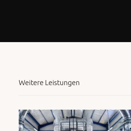
Weitere Leistungen