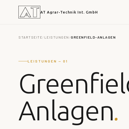
AT Agrar-Technik Int. GmbH
STARTSEITE
/
LEISTUNGEN
/
GREENFIELD-ANLAGEN
LEISTUNGEN — 01
Greenfiel
.
Anlagen