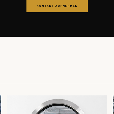
KONTAKT AUFNEHMEN