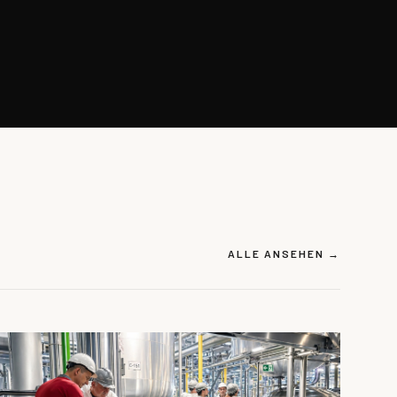
ALLE ANSEHEN →