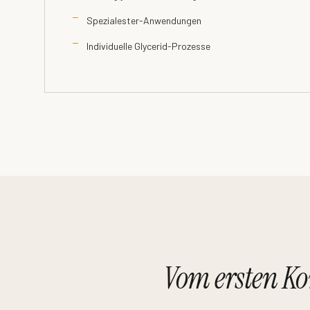
Spezialester-Anwendungen
Individuelle Glycerid-Prozesse
Vom ersten Ko